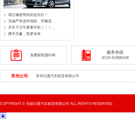
请正确使用你的远光灯！
无锡严管违停地段、车辆违…
开车千万不要看手机！！！…
携手共赢，筑梦未来
服务热线
免费获取预约单
0510-81800168
常州公司
常州日通汽车租赁有限公司
COPYRIGHT © 无锡日通汽车租赁有限公司 ALL RIGHTS RESERVED.