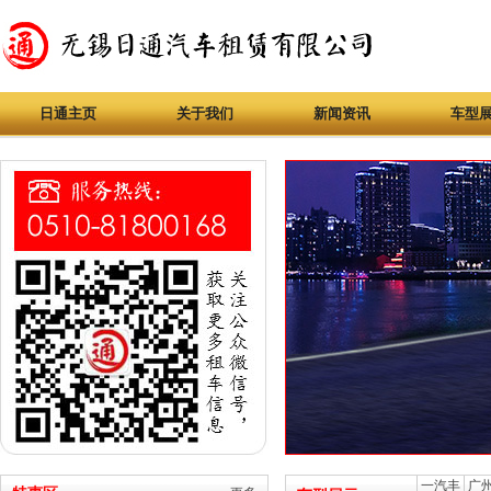
日通主页
关于我们
新闻资讯
车型
一汽丰
广