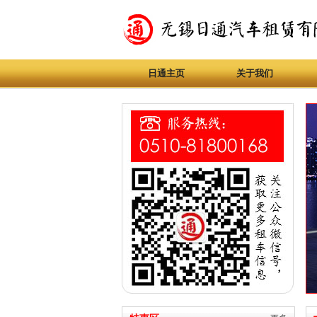
日通主页
关于我们