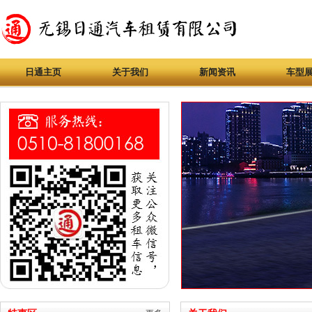
日通主页
关于我们
新闻资讯
车型