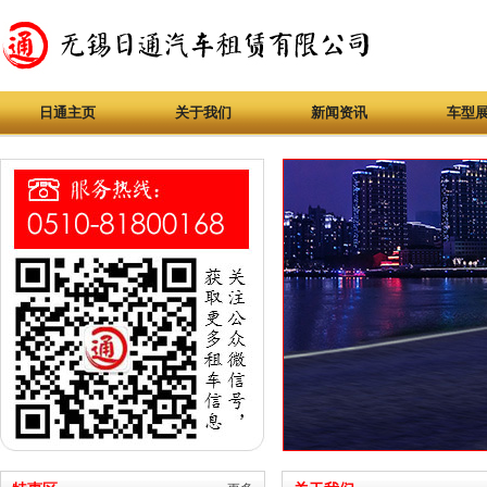
日通主页
关于我们
新闻资讯
车型